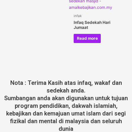
infak
Infaq Sedekah Hari
Jumaat
Read more
Nota : Terima Kasih atas infaq, wakaf dan
sedekah anda.
Sumbangan anda akan digunakan untuk tujuan
program pendidikan, dakwah islamiah,
kebajikan dan kemajuan umat islam dari segi
fizikal dan mental di malaysia dan seluruh
dunia