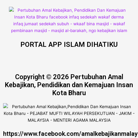
PORTAL APP ISLAM DIHATIKU
Copyright © 2026 Pertubuhan Amal
Kebajikan, Pendidikan dan Kemajuan Insan
Kota Bharu
https://www.facebook.com/amalkebajikanmalay