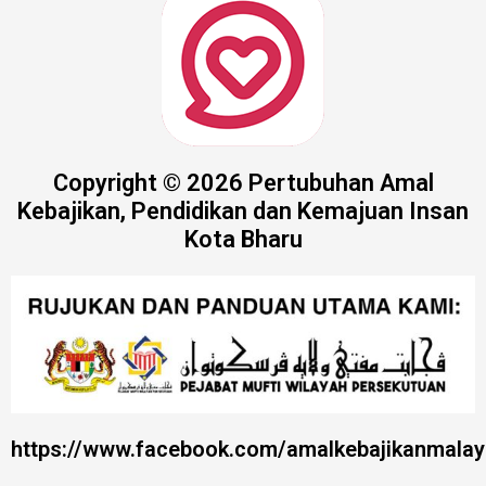
Copyright © 2026 Pertubuhan Amal
Kebajikan, Pendidikan dan Kemajuan Insan
Kota Bharu
https://www.facebook.com/amalkebajikanmalay