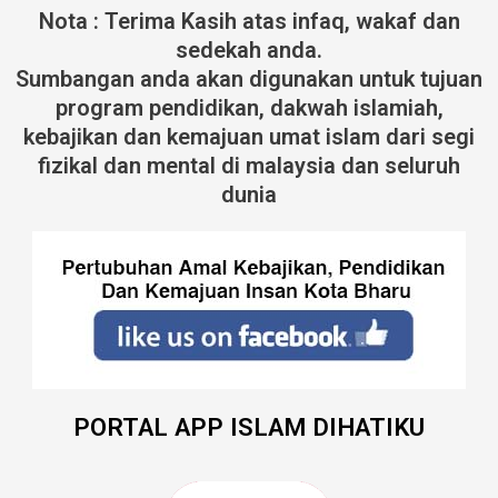
Nota : Terima Kasih atas infaq, wakaf dan
sedekah anda.
Sumbangan anda akan digunakan untuk tujuan
program pendidikan, dakwah islamiah,
kebajikan dan kemajuan umat islam dari segi
fizikal dan mental di malaysia dan seluruh
dunia
PORTAL APP ISLAM DIHATIKU