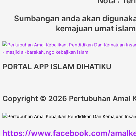
Nota : Te
Sumbangan anda akan digunakan
kemajuan umat islam d
PORTAL APP ISLAM DIHATIKU
Copyright © 2026 Pertubuhan Amal K
https://www.facebook.com/amalke