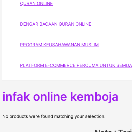
QURAN ONLINE
DENGAR BACAAN QURAN ONLINE
PROGRAM KEUSAHAWANAN MUSLIM
PLATFORM E-COMMERCE PERCUMA UNTUK SEMUA
infak online kemboja
No products were found matching your selection.