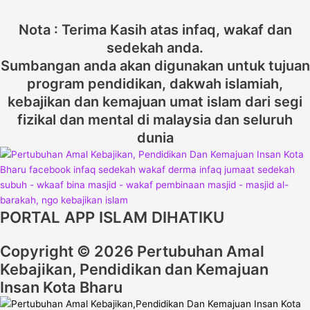
Nota : Terima Kasih atas infaq, wakaf dan
sedekah anda.
Sumbangan anda akan digunakan untuk tujuan
program pendidikan, dakwah islamiah,
kebajikan dan kemajuan umat islam dari segi
fizikal dan mental di malaysia dan seluruh
dunia
PORTAL APP ISLAM DIHATIKU
Copyright © 2026 Pertubuhan Amal
Kebajikan, Pendidikan dan Kemajuan
Insan Kota Bharu