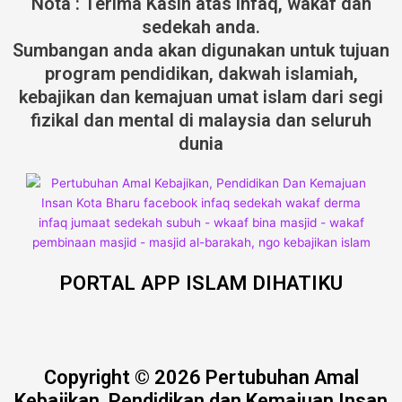
Nota : Terima Kasih atas infaq, wakaf dan
sedekah anda.
Sumbangan anda akan digunakan untuk tujuan
program pendidikan, dakwah islamiah,
kebajikan dan kemajuan umat islam dari segi
fizikal dan mental di malaysia dan seluruh
dunia
PORTAL APP ISLAM DIHATIKU
Copyright © 2026 Pertubuhan Amal
Kebajikan, Pendidikan dan Kemajuan Insan