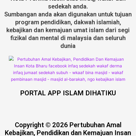
sedekah anda.
Sumbangan anda akan digunakan untuk tujuan
program pendidikan, dakwah islamiah,
kebajikan dan kemajuan umat islam dari segi
fizikal dan mental di malaysia dan seluruh
dunia
PORTAL APP ISLAM DIHATIKU
Copyright © 2026 Pertubuhan Amal
Kebajikan, Pendidikan dan Kemajuan Insan