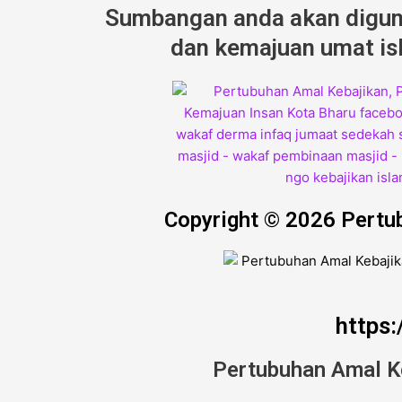
Sumbangan anda akan diguna
dan kemajuan umat isl
Copyright © 2026 Pertu
https
Pertubuhan Amal K