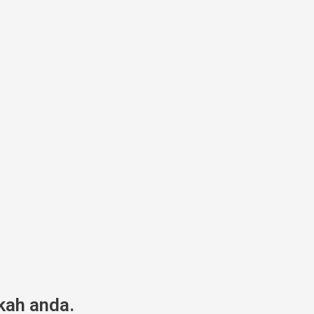
kah anda.