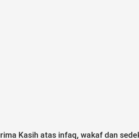
erima Kasih atas infaq, wakaf dan sede