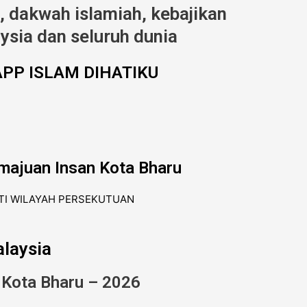
 dakwah islamiah, kebajikan
ysia dan seluruh dunia
PP ISLAM DIHATIKU
majuan Insan Kota Bharu
laysia
 Kota Bharu – 2026