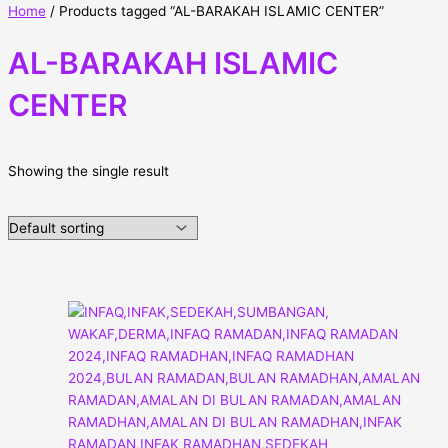
Home
/ Products tagged “AL-BARAKAH ISLAMIC CENTER”
AL-BARAKAH ISLAMIC
CENTER
Showing the single result