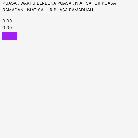
PUASA . WAKTU BERBUKA PUASA . NIAT SAHUR PUASA
RAMADAN . NIAT SAHUR PUASA RAMADHAN.
0:00
0:00