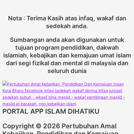
Nota : Terima Kasih atas infaq, wakaf dan
sedekah anda.
Sumbangan anda akan digunakan untuk
tujuan program pendidikan, dakwah
islamiah, kebajikan dan kemajuan umat islam
dari segi fizikal dan mental di malaysia dan
seluruh dunia
PORTAL APP ISLAM DIHATIKU
Copyright © 2026 Pertubuhan Amal
Kebajikan, Pendidikan dan Kemajuan