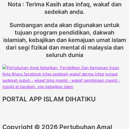
Nota : Terima Kasih atas infaq, wakaf dan
sedekah anda.
Sumbangan anda akan digunakan untuk
tujuan program pendidikan, dakwah
islamiah, kebajikan dan kemajuan umat islam
dari segi fizikal dan mental di malaysia dan
seluruh dunia
PORTAL APP ISLAM DIHATIKU
Copyright © 2026 Pertubuhan Amal