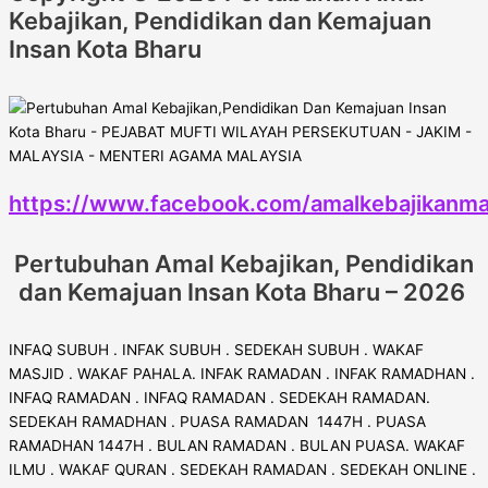
Kebajikan, Pendidikan dan Kemajuan
Insan Kota Bharu
https://www.facebook.com/amalkebajikanma
Pertubuhan Amal Kebajikan, Pendidikan
dan Kemajuan Insan Kota Bharu – 2026
INFAQ SUBUH . INFAK SUBUH . SEDEKAH SUBUH . WAKAF
MASJID . WAKAF PAHALA. INFAK RAMADAN . INFAK RAMADHAN .
INFAQ RAMADAN . INFAQ RAMADAN . SEDEKAH RAMADAN.
SEDEKAH RAMADHAN . PUASA RAMADAN 1447H . PUASA
RAMADHAN 1447H . BULAN RAMADAN . BULAN PUASA. WAKAF
ILMU . WAKAF QURAN . SEDEKAH RAMADAN . SEDEKAH ONLINE .