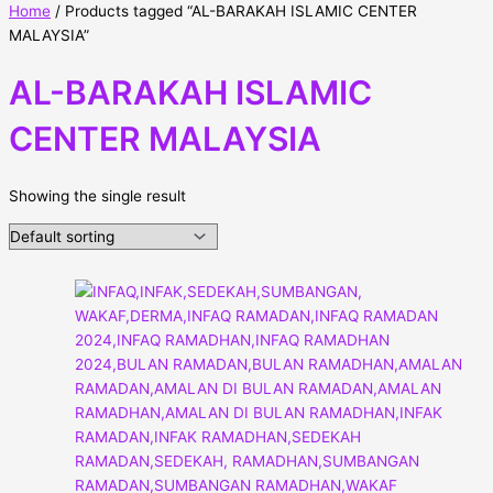
Home
/ Products tagged “AL-BARAKAH ISLAMIC CENTER
MALAYSIA”
AL-BARAKAH ISLAMIC
CENTER MALAYSIA
Showing the single result