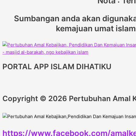
Nota : Te
Sumbangan anda akan digunakan
kemajuan umat islam d
PORTAL APP ISLAM DIHATIKU
Copyright © 2026 Pertubuhan Amal K
https://www.facebook.com/amalke