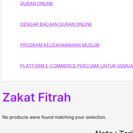
QURAN ONLINE
DENGAR BACAAN QURAN ONLINE
PROGRAM KEUSAHAWANAN MUSLIM
PLATFORM E-COMMERCE PERCUMA UNTUK SEMUA
Zakat Fitrah
No products were found matching your selection.