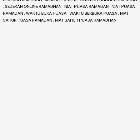
. SEDEKAH ONLINE RAMADHAN . NIAT PUASA RAMADAN . NIAT PUASA
RAMADAN . WAKTU BUKA PUASA . WAKTU BERBUKA PUASA . NIAT
SAHUR PUASA RAMADAN . NIAT SAHUR PUASA RAMADHAN.