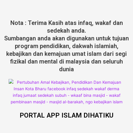
Nota : Terima Kasih atas infaq, wakaf dan
sedekah anda.
Sumbangan anda akan digunakan untuk tujuan
program pendidikan, dakwah islamiah,
kebajikan dan kemajuan umat islam dari segi
fizikal dan mental di malaysia dan seluruh
dunia
PORTAL APP ISLAM DIHATIKU