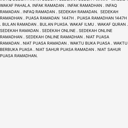
WAKAF PAHALA. INFAK RAMADAN . INFAK RAMADHAN . INFAQ
RAMADAN . INFAQ RAMADAN . SEDEKAH RAMADAN. SEDEKAH
RAMADHAN . PUASA RAMADAN 1447H . PUASA RAMADHAN 1447H
. BULAN RAMADAN . BULAN PUASA. WAKAF ILMU . WAKAF QURAN .
SEDEKAH RAMADAN . SEDEKAH ONLINE . SEDEKAH ONLINE
RAMADHAN . SEDEKAH ONLINE RAMADHAN . NIAT PUASA
RAMADAN . NIAT PUASA RAMADAN . WAKTU BUKA PUASA . WAKTU
BERBUKA PUASA . NIAT SAHUR PUASA RAMADAN . NIAT SAHUR
PUASA RAMADHAN.