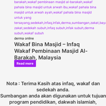
derma online
Wakaf Bina Masjid – Infaq
Wakaf Pembinaan Masjid Al-
Barakah, Malaysia
Read more
Nota : Terima Kasih atas infaq, wakaf dan
sedekah anda.
Sumbangan anda akan digunakan untuk tujuan
program pendidikan, dakwah islamiah,