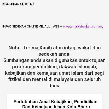
KEAJAIBAN SEDEKAH
INFAQ SEDEKAH ONLINE MELALUI WEB –
www.amalkebajikan.com.my
Nota : Terima Kasih atas infaq, wakaf dan
sedekah anda.
Sumbangan anda akan digunakan untuk tujuan
program pendidikan, dakwah islamiah,
kebajikan dan kemajuan umat islam dari segi
fizikal dan mental di malaysia dan seluruh
dunia