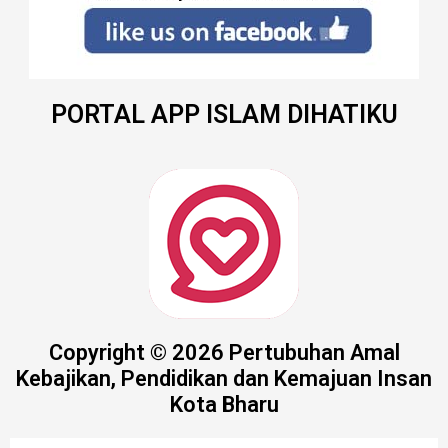
PORTAL APP ISLAM DIHATIKU
Copyright © 2026 Pertubuhan Amal
Kebajikan, Pendidikan dan Kemajuan Insan
Kota Bharu