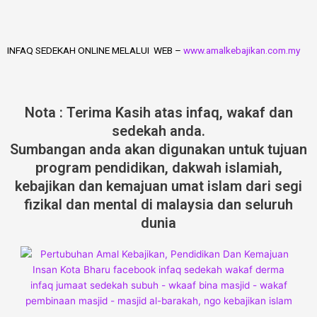
INFAQ SEDEKAH ONLINE MELALUI WEB –
www.amalkebajikan.com.my
Nota : Terima Kasih atas infaq, wakaf dan
sedekah anda.
Sumbangan anda akan digunakan untuk tujuan
program pendidikan, dakwah islamiah,
kebajikan dan kemajuan umat islam dari segi
fizikal dan mental di malaysia dan seluruh
dunia