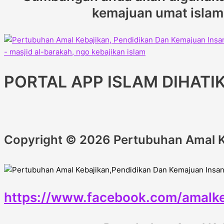
kemajuan umat islam d
PORTAL APP ISLAM DIHATI
Copyright © 2026 Pertubuhan Amal K
https://www.facebook.com/amalke