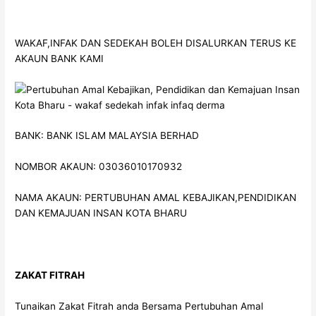
WAKAF,INFAK DAN SEDEKAH BOLEH DISALURKAN TERUS KE
AKAUN BANK KAMI
BANK: BANK ISLAM MALAYSIA BERHAD
NOMBOR AKAUN: 03036010170932
NAMA AKAUN: PERTUBUHAN AMAL KEBAJIKAN,PENDIDIKAN
DAN KEMAJUAN INSAN KOTA BHARU
ZAKAT FITRAH
Tunaikan Zakat Fitrah anda Bersama Pertubuhan Amal