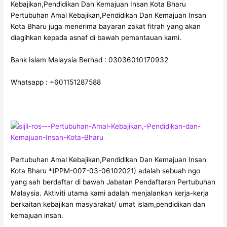
Kebajikan,Pendidikan Dan Kemajuan Insan Kota Bharu
Pertubuhan Amal Kebajikan,Pendidikan Dan Kemajuan Insan
Kota Bharu juga menerima bayaran zakat fitrah yang akan
diagihkan kepada asnaf di bawah pemantauan kami.
Bank Islam Malaysia Berhad : 03036010170932
Whatsapp : +601151287588
Pertubuhan Amal Kebajikan,Pendidikan Dan Kemajuan Insan
Kota Bharu *(PPM-007-03-06102021) adalah sebuah ngo
yang sah berdaftar di bawah Jabatan Pendaftaran Pertubuhan
Malaysia. Aktiviti utama kami adalah menjalankan kerja-kerja
berkaitan kebajikan masyarakat/ umat islam,pendidikan dan
kemajuan insan.