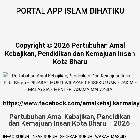
PORTAL APP ISLAM DIHATIKU
Copyright © 2026 Pertubuhan Amal
Kebajikan, Pendidikan dan Kemajuan Insan
Kota Bharu
https://www.facebook.com/amalkebajikanmalay
Pertubuhan Amal Kebajikan, Pendidikan
dan Kemajuan Insan Kota Bharu – 2026
INFAQ SUBUH . INFAK SUBUH . SEDEKAH SUBUH . WAKAF MASJID .