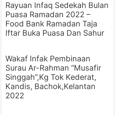
Rayuan Infaq Sedekah Bulan
Puasa Ramadan 2022 –
Food Bank Ramadan Taja
Iftar Buka Puasa Dan Sahur
Wakaf Infak Pembinaan
Surau Ar-Rahman “Musafir
Singgah”,Kg Tok Kederat,
Kandis, Bachok,Kelantan
2022