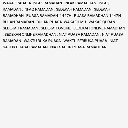
WAKAF PAHALA. INFAK RAMADAN . INFAK RAMADHAN . INFAQ
RAMADAN . INFAQ RAMADAN . SEDEKAH RAMADAN. SEDEKAH
RAMADHAN . PUASA RAMADAN 1447H . PUASA RAMADHAN 1447H .
BULAN RAMADAN . BULAN PUASA. WAKAF ILMU . WAKAF QURAN .
SEDEKAH RAMADAN . SEDEKAH ONLINE . SEDEKAH ONLINE RAMADHAN
. SEDEKAH ONLINE RAMADHAN . NIAT PUASA RAMADAN . NIAT PUASA
RAMADAN . WAKTU BUKA PUASA . WAKTU BERBUKA PUASA . NIAT
SAHUR PUASA RAMADAN . NIAT SAHUR PUASA RAMADHAN.