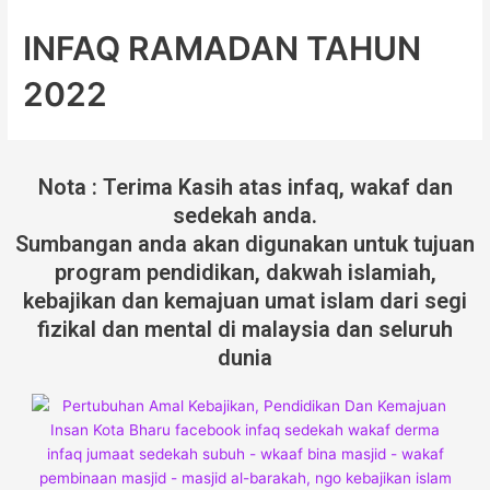
INFAQ RAMADAN TAHUN
2022
Nota : Terima Kasih atas infaq, wakaf dan
sedekah anda.
Sumbangan anda akan digunakan untuk tujuan
program pendidikan, dakwah islamiah,
kebajikan dan kemajuan umat islam dari segi
fizikal dan mental di malaysia dan seluruh
dunia