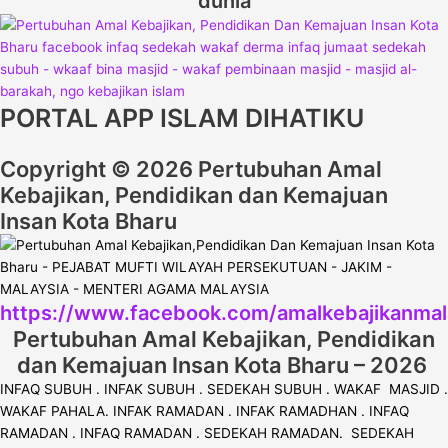
dunia
PORTAL APP ISLAM DIHATIKU
Copyright © 2026 Pertubuhan Amal
Kebajikan, Pendidikan dan Kemajuan
Insan Kota Bharu
https://www.facebook.com/amalkebajikanmal
Pertubuhan Amal Kebajikan, Pendidikan
dan Kemajuan Insan Kota Bharu – 2026
INFAQ SUBUH . INFAK SUBUH . SEDEKAH SUBUH . WAKAF MASJID .
WAKAF PAHALA. INFAK RAMADAN . INFAK RAMADHAN . INFAQ
RAMADAN . INFAQ RAMADAN . SEDEKAH RAMADAN. SEDEKAH