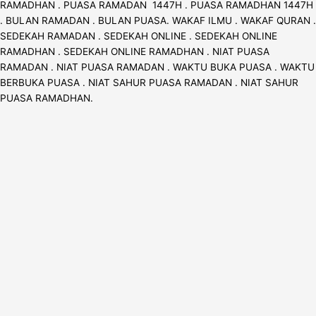
RAMADHAN . PUASA RAMADAN 1447H . PUASA RAMADHAN 1447H
. BULAN RAMADAN . BULAN PUASA. WAKAF ILMU . WAKAF QURAN .
SEDEKAH RAMADAN . SEDEKAH ONLINE . SEDEKAH ONLINE
RAMADHAN . SEDEKAH ONLINE RAMADHAN . NIAT PUASA
RAMADAN . NIAT PUASA RAMADAN . WAKTU BUKA PUASA . WAKTU
BERBUKA PUASA . NIAT SAHUR PUASA RAMADAN . NIAT SAHUR
PUASA RAMADHAN.