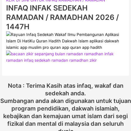
INFAQ INFAK SEDEKAH
RAMADAN / RAMADHAN 2026 /
1447H
Nota : Terima Kasih atas infaq, wakaf dan
sedekah anda.
Sumbangan anda akan digunakan untuk tujuan
program pendidikan, dakwah islamiah,
kebajikan dan kemajuan umat islam dari segi
fizikal dan mental di malaysia dan seluruh